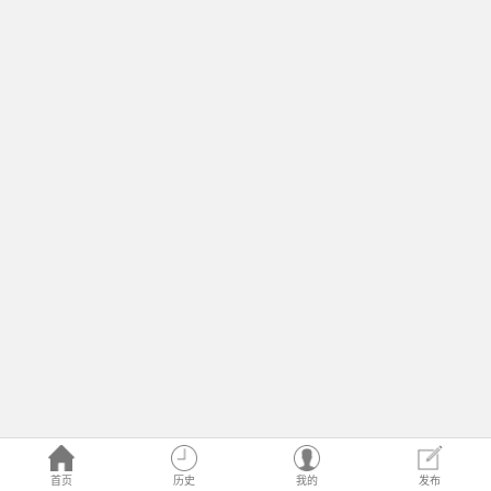
首页
历史
我的
发布