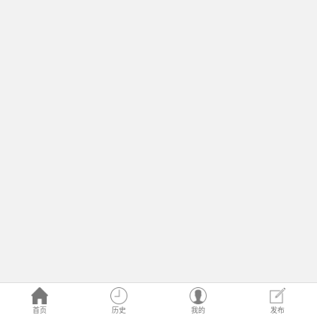
首页
历史
我的
发布