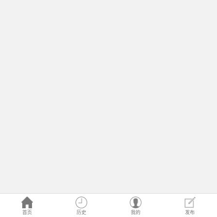
首页
历史
我的
发布