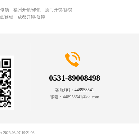
/修锁
福州开锁/修锁
厦门开锁/修锁
锁/修锁
成都开锁/修锁
0531-89008498
客服QQ：
448958541
邮箱：
448958541@qq.com
 at 2026-08-07 19:21:08