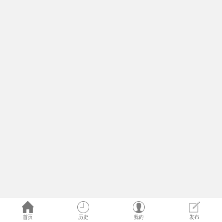
首页
历史
我的
发布