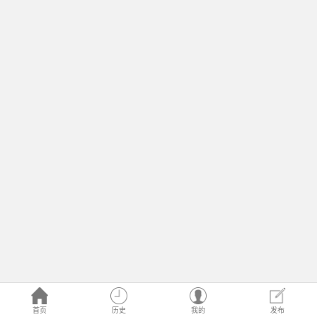
首页
历史
我的
发布